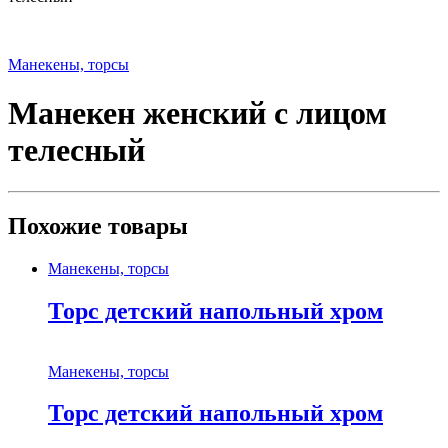
Манекены, торсы
Манекен женский с лицом
телесный
Похожие товары
Манекены, торсы
Торс детский напольный хром
Манекены, торсы
Торс детский напольный хром