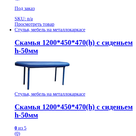
Под заказ
SKU: n/a
Просмотреть товар
Стулья, мебель на металлокаркасе
Скамья 1200*450*470(h) с сиденьем
h-50мм
Стулья, мебель на металлокаркасе
Скамья 1200*450*470(h) с сиденьем
h-50мм
0
из 5
(0)