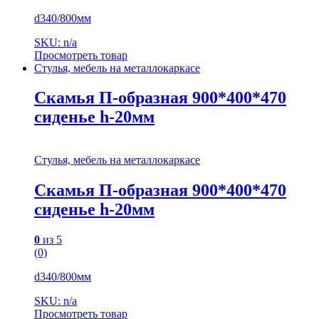
d340/800мм
SKU: n/a
Просмотреть товар
Стулья, мебель на металлокаркасе
Скамья П-образная 900*400*470
сиденье h-20мм
Стулья, мебель на металлокаркасе
Скамья П-образная 900*400*470
сиденье h-20мм
0
из 5
(0)
d340/800мм
SKU: n/a
Просмотреть товар